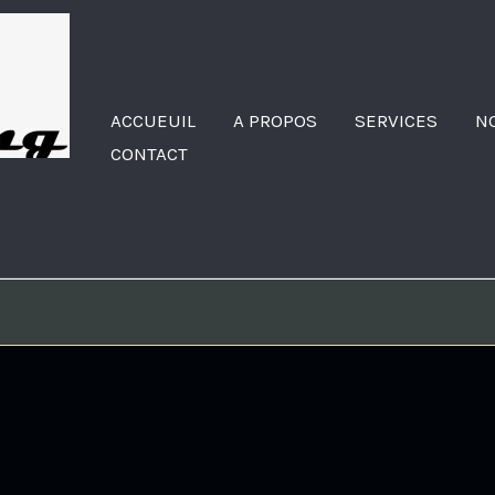
ACCUEUIL
A PROPOS
SERVICES
N
CONTACT